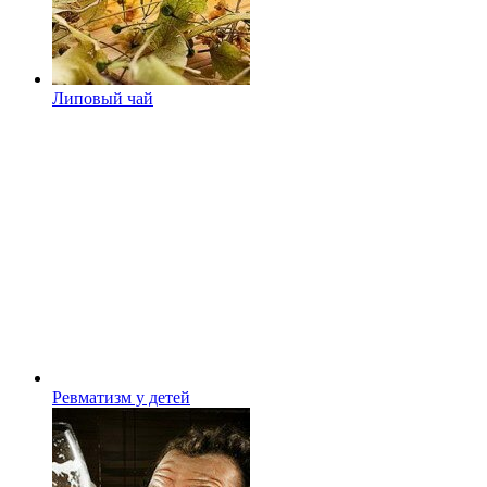
Липовый чай
Ревматизм у детей