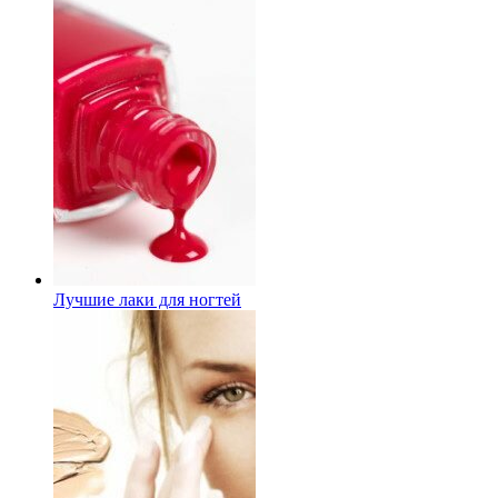
Лучшие лаки для ногтей