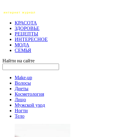
КРАСОТА
ЗДОРОВЬЕ
РЕЦЕПТЫ
ИНТЕРЕСНОЕ
МОДА
СЕМЬЯ
Найти на сайте
Make-up
Волосы
Диеты
Косметология
Лицо
Мужской уход
Ногти
Тело