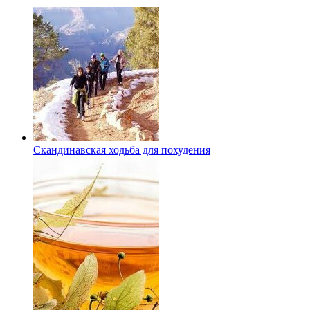
Скандинавская ходьба для похудения