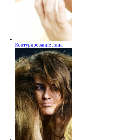
Контурирование лица