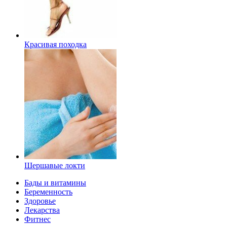
Красивая походка
Шершавые локти
Бады и витамины
Беременность
Здоровье
Лекарства
Фитнес