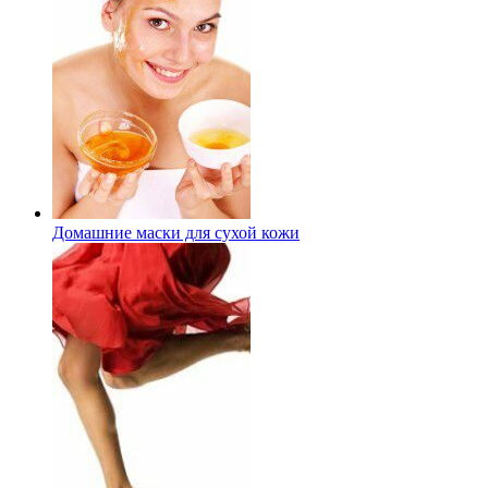
Домашние маски для сухой кожи