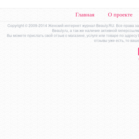
Главная
О проекте
Copyright © 2009-2014 Женский интернет журнал Beauly.RU. Все права 
Beauly.ru, а так же наличие активной гиперссыл
Вы можете прислать свой отзыв о магазине, услуге или товаре по адресу
отзывы уже есть, то ваш