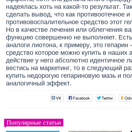
надеялась хоть на какой-то результат. Т
сделать вывод, что как противоотечное и
противовоспалительное средство этот ге
Но в качестве лечения или облегчения в
функцию совершенно не выполняет. Ест
аналоги лиотона, к примеру, это гепарин 
средство которое можно купить в наших а
действие у него абсолютно идентичное ли
вестись на маркетинг, то в следующий ра
купить недорогую гепариновую мазь и по
аналогичный эффект.
VK
Facebook
Twitter
Odn
Популярные статьи