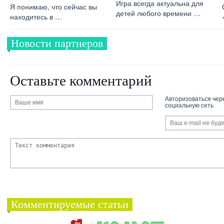
Игра всегда актуальна для
Я понимаю, что сейчас вы
детей любого времени …
находитесь в …
Новости партнеров
Оставьте комментарий
Авторизоваться чер
социальную сеть
Комментируемые статьи