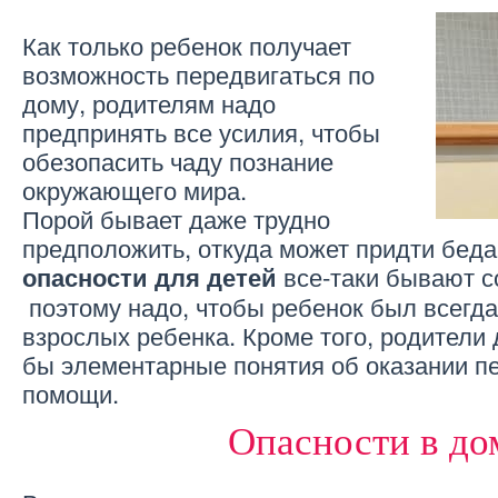
Как только ребенок получает
возможность передвигаться по
дому, родителям надо
предпринять все усилия, чтобы
обезопасить чаду познание
окружающего мира.
Порой бывает даже трудно
предположить, откуда может придти беда
все-таки бывают с
опасности для детей
поэтому надо, чтобы ребенок был всегда
взрослых ребенка. Кроме того, родители
бы элементарные понятия об оказании п
помощи.
Опасности в до