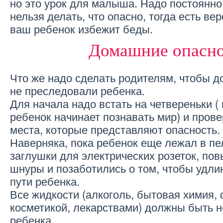
но это урок для малыша. Надо постоянно
нельзя делать, что опасно, тогда есть ве
ваш ребенок избежит беды.
Домашние опасн
Что же надо сделать родителям, чтобы 
не преследовали ребенка.
Для начала надо встать на четвереньки (
ребенок начинает познавать мир) и прове
места, которые представляют опасность.
Наверняка, пока ребенок еще лежал в пе
заглушки для электрических розеток, по
шнуры и позаботились о том, чтобы удли
пути ребенка.
Все жидкости (алкоголь, бытовая химия,
косметикой, лекарствами) должны быть 
ребенка.