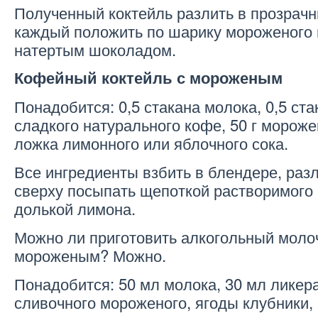
Полученный коктейль разлить в прозрачн
каждый положить по шарику мороженого 
натертым шоколадом.
Кофейный коктейль с мороженым
Понадобится: 0,5 стакана молока, 0,5 ст
сладкого натурального кофе, 50 г мороже
ложка лимонного или яблочного сока.
Все ингредиенты взбить в блендере, разл
сверху посыпать щепоткой растворимого 
долькой лимона.
Можно ли приготовить алкогольный моло
мороженым? Можно.
Понадобится: 50 мл молока, 30 мл ликера,
сливочного мороженого, ягоды клубники,