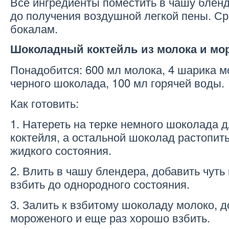
Все ингредиенты поместить в чашу бленд
до получения воздушной легкой пены. Ср
бокалам.
Шоколадный коктейль из молока и мо
Понадобится: 600 мл молока, 4 шарика м
черного шоколада, 100 мл горячей воды.
Как готовить:
1. Натереть на терке немного шоколада 
коктейля, а остальной шоколад растопить
жидкого состояния.
2. Влить в чашу блендера, добавить чуть
взбить до однородного состояния.
3. Залить к взбитому шоколаду молоко, 
мороженого и еще раз хорошо взбить.