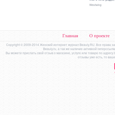
Westwing
Главная
О проекте
Copyright © 2009-2014 Женский интернет журнал Beauly.RU. Все права 
Beauly.ru, а так же наличие активной гиперссыл
Вы можете прислать свой отзыв о магазине, услуге или товаре по адресу
отзывы уже есть, то ваш