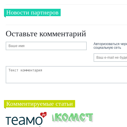
Новости партнеров
Оставьте комментарий
Авторизоваться чер
социальную сеть
Комментируемые статьи