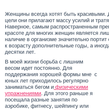
Женщины всегда хотят быть красивыми. 
цели они прилагают массу усилий и тратя
Наверное, самым распространенным преп
красоте для многих женщин является лиш
наличие в организме значительно портит
к возрасту дополнительные годы, а иногд
десятки лет.
В моей жизни борьба с лишним
весом идет постоянно. Для
поддержания хорошей формы мне с
юных лет приходилось регулярно
заниматься бегом и
физическими
упражнениями
. Для этого раньше я
посещала разные занятия по
аэробике, фитнесу, шейпингу или