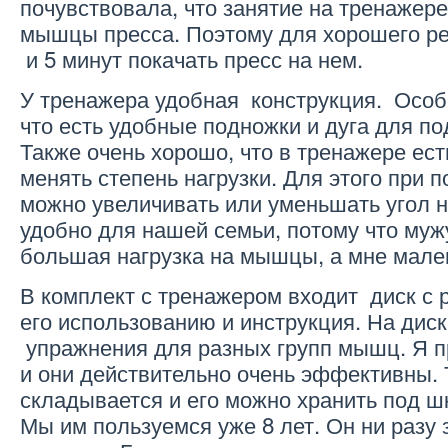
почувствовала, что занятие на тренажере
мышцы пресса. Поэтому для хорошего ре
и 5 минут покачать пресс на нем.
У тренажера удобная конструкция. Особ
что есть удобные подножки и дуга для по
Также очень хорошо, что в тренажере ес
менять степень нагрузки. Для этого при 
можно увеличивать или уменьшать угол н
удобно для нашей семьи, потому что муж
большая нагрузка на мышцы, а мне мале
В комплект с тренажером входит диск с
его использованию и инструкция. На дис
упражнения для разных групп мышц. Я п
и они действительно очень эффективны. 
складывается и его можно хранить под ш
Мы им пользуемся уже 8 лет. Он ни разу 