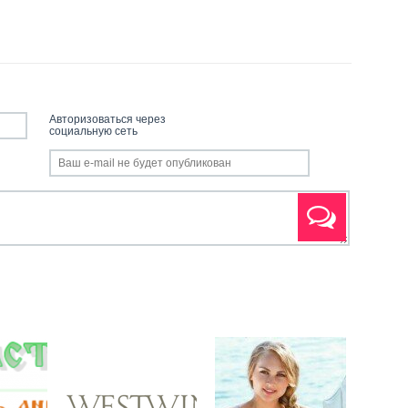
Авторизоваться через
социальную сеть