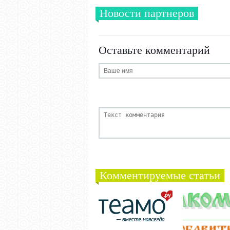
Новости партнеров
Оставьте комментарий
Комментируемые статьи