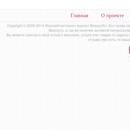
Главная
О проекте
Copyright © 2009-2014 Женский интернет журнал Beauly.RU. Все права 
Beauly.ru, а так же наличие активной гиперссыл
Вы можете прислать свой отзыв о магазине, услуге или товаре по адресу
отзывы уже есть, то ваш