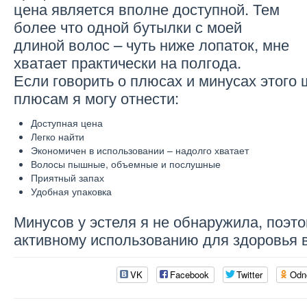
цена является вполне доступной. Тем
более что одной бутылки с моей
длиной волос – чуть ниже лопаток, мне
хватает практически на полгода.
Если говорить о плюсах и минусах этого 
плюсам я могу отнести:
Доступная цена
Легко найти
Экономичен в использовании – надолго хватает
Волосы пышные, объемные и послушные
Приятный запах
Удобная упаковка
Минусов у эстеля я не обнаружила, поэт
активному использованию для здоровья 
VK
Facebook
Twitter
Odn