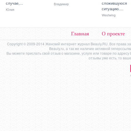
случае,...
сложившуюся
Владимир
ситуацию....
Юлия
Westwing
Главная
О проекте
Copyright © 2009-2014 Женский интернет журнал Beauly.RU. Все права 
Beauly.ru, а так же наличие активной гиперссыл
Вы можете прислать свой отзыв о магазине, услуге или товаре по адресу
отзывы уже есть, то ваш