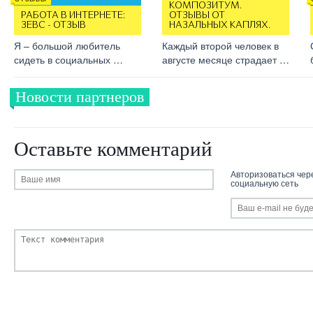
КОМПОЗИТУМ.
РАБОТА В ИНТЕРНЕТЕ:
ОТЗЫВЫ ОТ
ЗЕВС - ОТЗЫВ
НАЗАЛЬНЫХ КАПЛЯХ.
Я – большой любитель
Каждый второй человек в
сидеть в социальных …
августе месяце страдает …
Новости партнеров
Оставьте комментарий
Авторизоваться чер
социальную сеть