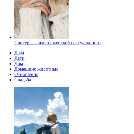
Свитер — символ женской сексуальности
Дача
Дети
Дом
Домашние животные
Отношения
Свадьба