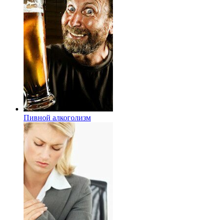
Пивной алкоголизм