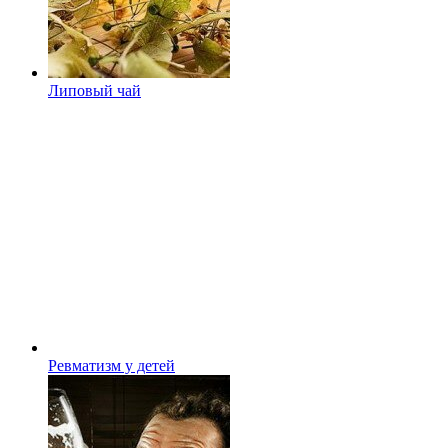
Липовый чай
Ревматизм у детей