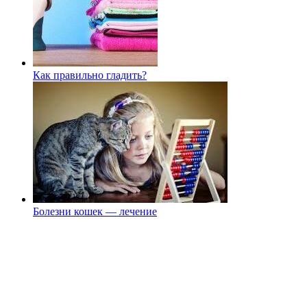
Как правильно гладить?
Болезни кошек — лечение