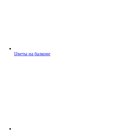
Цветы на балконе