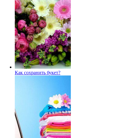
Как сохранить букет?