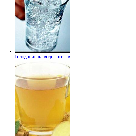
Голодание на воде – отзыв