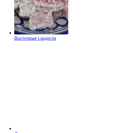
Восточные сладости