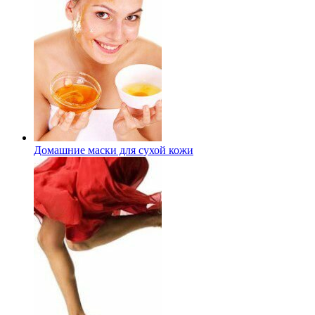
Домашние маски для сухой кожи