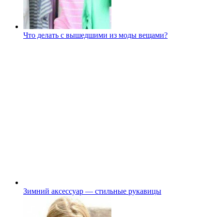
Что делать с вышедшими из моды вещами?
Зимний аксессуар — стильные рукавицы