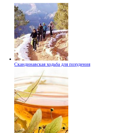
Скандинавская ходьба для похудения