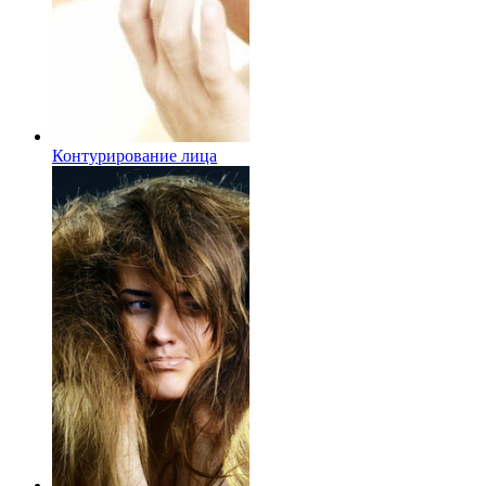
Контурирование лица