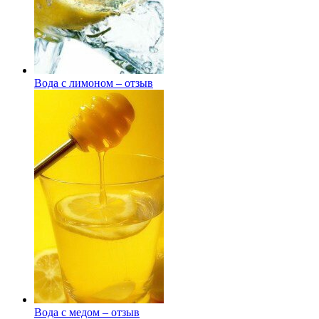
Вода с лимоном – отзыв
Вода с медом – отзыв