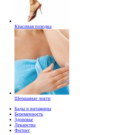
Красивая походка
Шершавые локти
Бады и витамины
Беременность
Здоровье
Лекарства
Фитнес