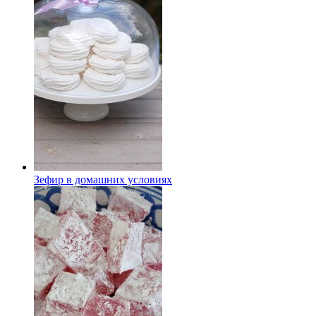
Зефир в домашних условиях