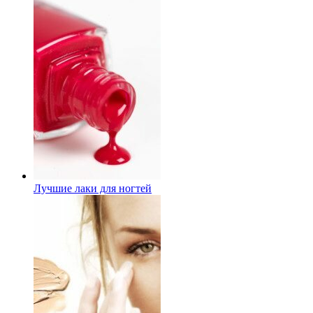
Лучшие лаки для ногтей