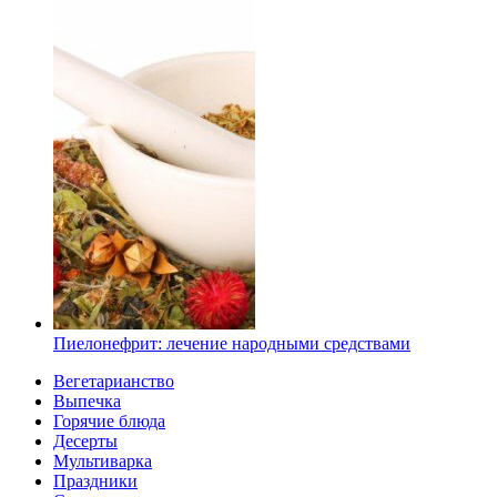
Пиелонефрит: лечение народными средствами
Вегетарианство
Выпечка
Горячие блюда
Десерты
Мультиварка
Праздники