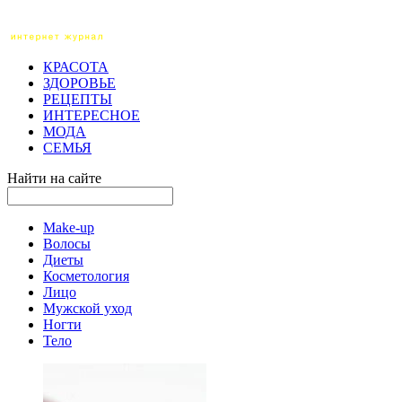
КРАСОТА
ЗДОРОВЬЕ
РЕЦЕПТЫ
ИНТЕРЕСНОЕ
МОДА
СЕМЬЯ
Найти на сайте
Make-up
Волосы
Диеты
Косметология
Лицо
Мужской уход
Ногти
Тело