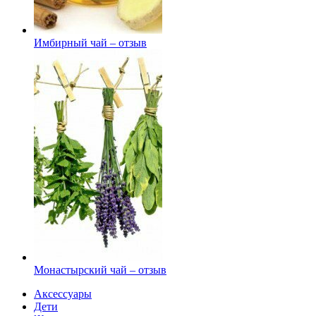
Имбирный чай – отзыв
Монастырский чай – отзыв
Аксессуары
Дети