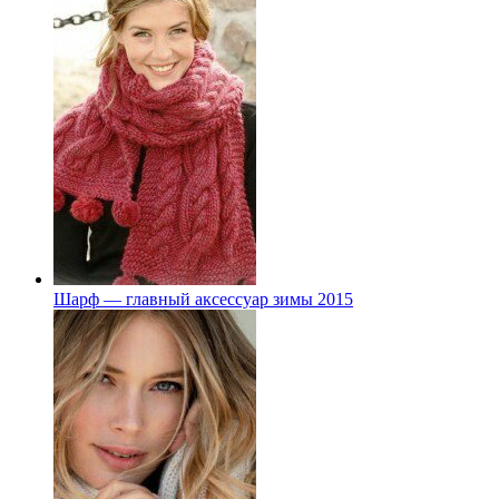
Шарф — главный аксессуар зимы 2015