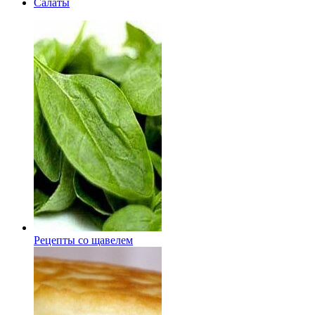
Салаты
Рецепты со щавелем