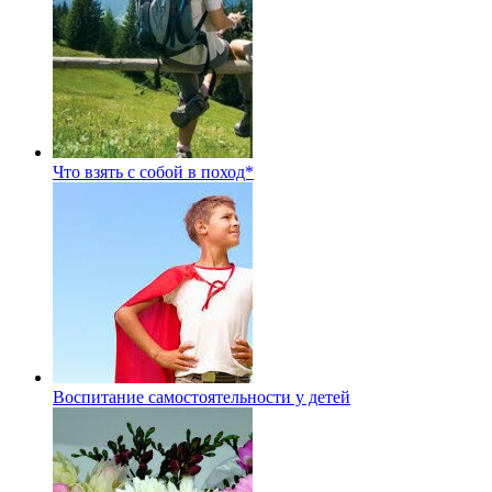
Что взять с собой в поход*
Воспитание самостоятельности у детей