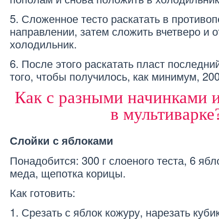
5. Сложенное тесто раскатать в противо
направлении, затем сложить вчетверо и о
холодильник.
6. После этого раскатать пласт последни
того, чтобы получилось, как минимум, 200
Как с разными начинками 
в мультиварке
Слойки с яблоками
Понадобится: 300 г слоеного теста, 6 ябл
меда, щепотка корицы.
Как готовить:
1. Срезать с яблок кожуру, нарезать куби