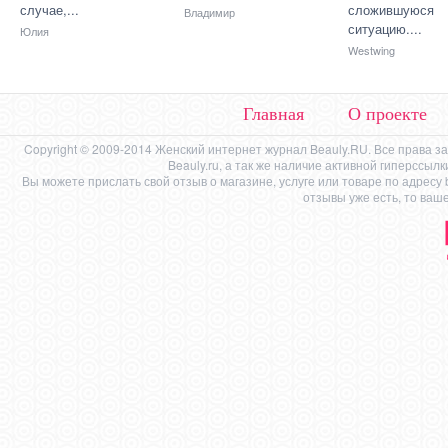
случае,...
сложившуюся
Владимир
ситуацию....
Юлия
Westwing
Главная
О проекте
Copyright © 2009-2014 Женский интернет журнал Beauly.RU. Все права 
Beauly.ru, а так же наличие активной гиперссыл
Вы можете прислать свой отзыв о магазине, услуге или товаре по адресу
отзывы уже есть, то ваш