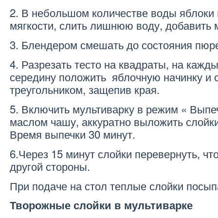
2. В небольшом количестве воды яблоки
мягкости, слить лишнюю воду, добавить 
3. Блендером смешать до состояния пюре
4. Разрезать тесто на квадраты, на кажд
середину положить яблочную начинку и 
треугольником, защепив края.
5. Включить мультиварку в режим « Выпе
маслом чашу, аккуратно выложить слойки
Время выпечки 30 минут.
6.Через 15 минут слойки перевернуть, ч
другой стороны.
При подаче на стол теплые слойки посып
Творожные слойки в мультиварке