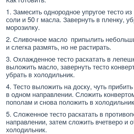
1. Замесить однородное упругое тесто из 
соли и 50 г масла. Завернуть в пленку, уб
морозилку.
2. Сливочное масло припылить небольш
и слегка размять, но не растирать.
3. Охлажденное тесто раскатать в лепешк
выложить масло, завернуть тесто конверт
убрать в холодильник.
4. Тесто выложить на доску, чуть прибить
в одном направлении. Сложить конвертом
пополам и снова положить в холодильник
5. Сложенное тесто раскатать в противо
направлении, затем сложить вчетверо и о
холодильник.