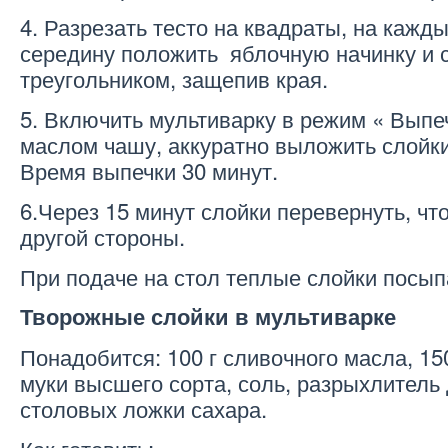
4. Разрезать тесто на квадраты, на кажд
середину положить яблочную начинку и 
треугольником, защепив края.
5. Включить мультиварку в режим « Выпе
маслом чашу, аккуратно выложить слойки
Время выпечки 30 минут.
6.Через 15 минут слойки перевернуть, ч
другой стороны.
При подаче на стол теплые слойки посып
Творожные слойки в мультиварке
Понадобится: 100 г сливочного масла, 150 
муки высшего сорта, соль, разрыхлитель 
столовых ложки сахара.