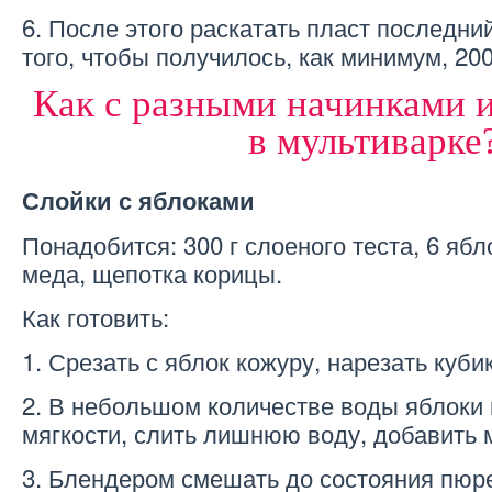
6. После этого раскатать пласт последни
того, чтобы получилось, как минимум, 200
Как с разными начинками 
в мультиварке
Слойки с яблоками
Понадобится: 300 г слоеного теста, 6 ябл
меда, щепотка корицы.
Как готовить:
1. Срезать с яблок кожуру, нарезать куби
2. В небольшом количестве воды яблоки
мягкости, слить лишнюю воду, добавить 
3. Блендером смешать до состояния пюре