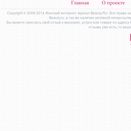
Главная
О проекте
Copyright © 2009-2014 Женский интернет журнал Beauly.RU. Все права 
Beauly.ru, а так же наличие активной гиперссыл
Вы можете прислать свой отзыв о магазине, услуге или товаре по адресу
отзывы уже есть, то ваш