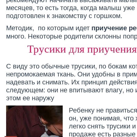
месяцев, то есть тогда, когда малыш уже
подготовлен к знакомству с горшком.
Методик, по которым идет
приучение ре
много. Некоторые родители склонны попр
Трусики для приучения
С виду это обычные трусики, по бокам к
непромокаемая ткань. Они удобны в прим
надевать и снимать. Их принцип действи
следующем: они не впитывают влагу, но 
этом ее наружу
Ребенку не правиться
он, уже понимая, что 
легко снять трусики и
продаже есть разные 