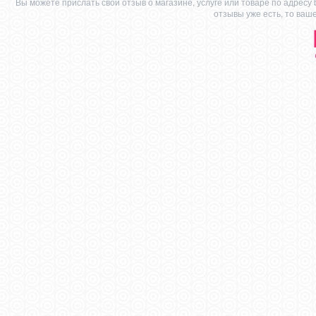
Вы можете прислать свой отзыв о магазине, услуге или товаре по адресу
отзывы уже есть, то ваш