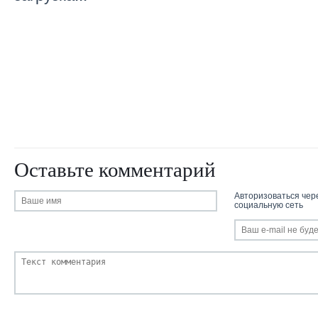
Оставьте комментарий
Авторизоваться чер
социальную сеть