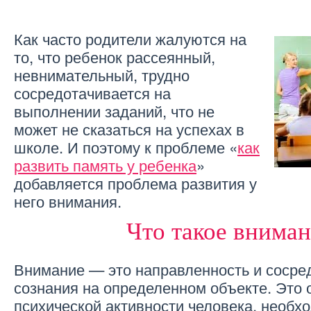
Как часто родители жалуются на
то, что ребенок рассеянный,
невнимательный, трудно
сосредотачивается на
выполнении заданий, что не
может не сказаться на успехах в
школе. И поэтому к проблеме «
как
развить память у ребенка
»
добавляется проблема развития у
него внимания.
Что такое внима
Внимание — это направленность и сосре
сознания на определенном объекте. Это
психической активности человека, необх