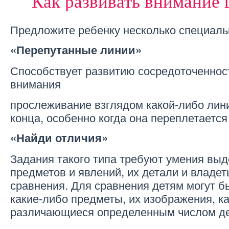
Как развивать внимание
Предложите ребенку несколько специаль
«Перепутанные линии»
Способствует развитию сосредоточеннос
внимания
прослеживание взглядом какой-либо лини
конца, особенно когда она переплетается
«Найди отличия»
Задания такого типа требуют умения выд
предметов и явлений, их детали и владе
сравнения. Для сравнения детям могут 
какие-либо предметы, их изображения, ка
различающиеся определенным числом де