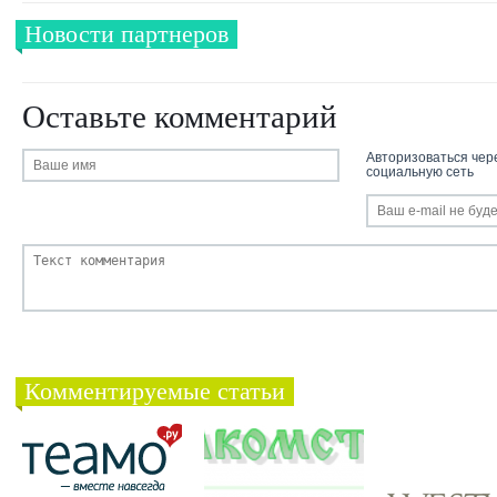
Новости партнеров
Оставьте комментарий
Авторизоваться чер
социальную сеть
Комментируемые статьи