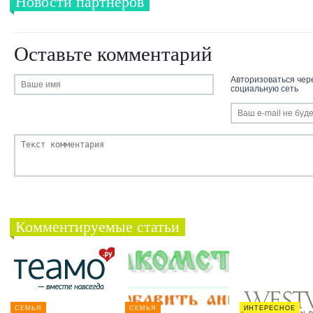
Новости партнеров
Оставьте комментарий
Авторизоваться чер
социальную сеть
Комментируемые статьи
СЕМЬЯ
СЕМЬЯ
ИНТЕРЕСНОЕ