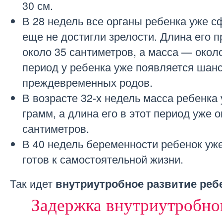
30 см.
В 28 недель все органы ребенка уже 
еще не достигли зрелости. Длина его п
около 35 сантиметров, а масса — около
период у ребенка уже появляется шанс
преждевременных родов.
В возрасте 32-х недель масса ребенка
грамм, а длина его в этот период уже о
сантиметров.
В 40 недель беременности ребенок уже
готов к самостоятельной жизни.
Так идет
внутриутробное развитие реб
Задержка внутриутробно