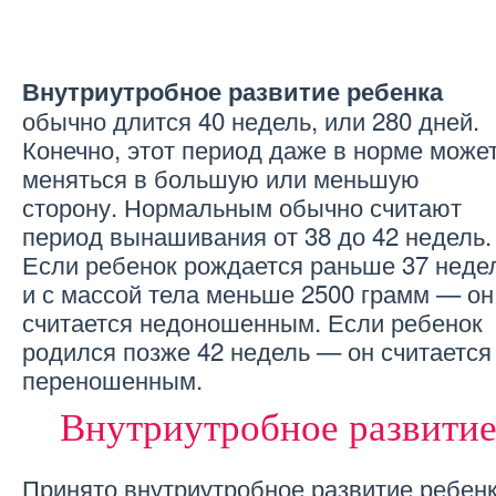
Внутриутробное развитие ребенка
обычно длится 40 недель, или 280 дней.
Конечно, этот период даже в норме може
меняться в большую или меньшую
сторону. Нормальным обычно считают
период вынашивания от 38 до 42 недель.
Если ребенок рождается раньше 37 неде
и с массой тела меньше 2500 грамм — он
считается недоношенным. Если ребенок
родился позже 42 недель — он считается
переношенным.
Внутриутробное развитие
Принято внутриутробное развитие ребенк