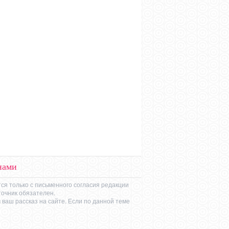
нами
ся только с письменного согласия редакции
точник обязателен.
ваш рассказ на сайте. Если по данной теме