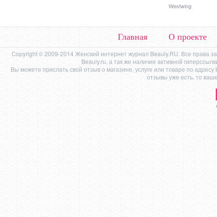
Westwing
Главная
О проекте
Copyright © 2009-2014 Женский интернет журнал Beauly.RU. Все права 
Beauly.ru, а так же наличие активной гиперссыл
Вы можете прислать свой отзыв о магазине, услуге или товаре по адресу
отзывы уже есть, то ваш