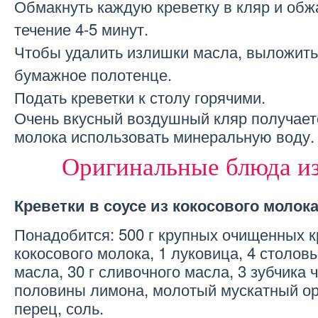
Обмакнуть каждую креветку в кляр и обж
течение 4-5 минут.
Чтобы удалить излишки масла, выложить
бумажное полотенце.
Подать креветки к столу горячими.
Очень вкусный воздушный кляр получает
молока использовать минеральную воду.
Оригинальные блюда из
Креветки в соусе из кокосового молок
Понадобится: 500 г крупных очищенных к
кокосового молока, 1 луковица, 4 столов
масла, 30 г сливочного масла, 3 зубчика ч
половины лимона, молотый мускатный ор
перец, соль.