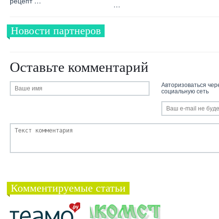
рецепт …
…
Новости партнеров
Оставьте комментарий
Авторизоваться чер
социальную сеть
Комментируемые статьи