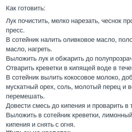
Как готовить:
Лук почистить, мелко нарезать, чеснок пр
пресс.
В сотейник налить оливковое масло, пол
масло, нагреть.
Выложить лук и обжарить до полупрозрач
Отварить креветки в кипящей воде в тече
В сотейник вылить кокосовое молоко, доб
мускатный орех, соль, молотый перец и 
перемешать.
Довести смесь до кипения и проварить в 
Выложить в сотейник креветки, лимонный
кипения и снять с огня.