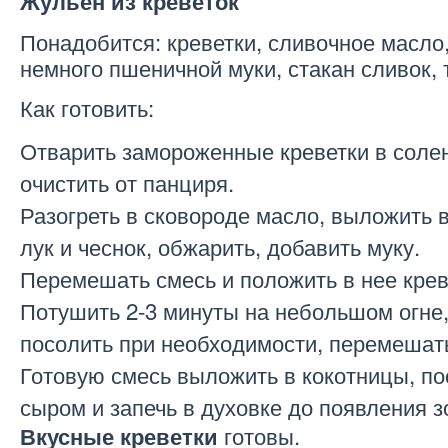
Жульен из креветок
Понадобится: креветки, сливочное масло, 
немного пшеничной муки, стакан сливок, 
Как готовить:
Отварить замороженные креветки в солен
очистить от панциря.
Разогреть в сковороде масло, выложить 
лук и чеснок, обжарить, добавить муку.
Перемешать смесь и положить в нее крев
Потушить 2-3 минуты на небольшом огне,
посолить при необходимости, перемешат
Готовую смесь выложить в кокотницы, п
сыром и запечь в духовке до появления з
готовы.
Вкусные креветки