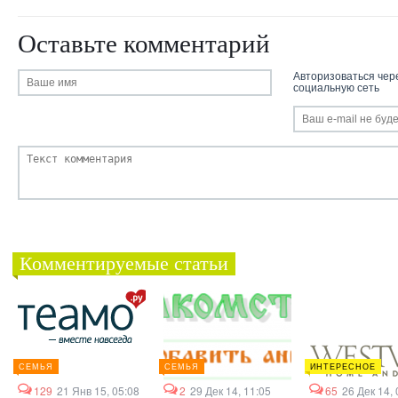
Оставьте комментарий
Авторизоваться чер
социальную сеть
Комментируемые статьи
СЕМЬЯ
СЕМЬЯ
ИНТЕРЕСНОЕ
129
21 Янв 15, 05:08
2
29 Дек 14, 11:05
65
26 Дек 14, 