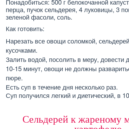
Понадобиться: 500 г белокочанной капуст
перца, пучок сельдерея, 4 луковицы, 3 по
зеленой фасоли, соль.
Как готовить:
Нарезать все овощи соломкой, сельдерей
кусочками.
Залить водой, посолить в меру, довести 
10-15 минут, овощи не должны разварить
пюре.
Есть суп в течение дня несколько раз.
Суп получился легкий и диетический, в 10
Сельдерей к жареному м