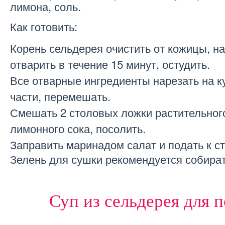
лимона, соль.
Как готовить:
Корень сельдерея очистить от кожицы, на
отварить в течение 15 минут, остудить.
Все отварные ингредиенты нарезать на ку
части, перемешать.
Смешать 2 столовых ложки растительного
лимонного сока, посолить.
Заправить маринадом салат и подать к ст
Зелень для сушки рекомендуется собират
Суп из сельдерея для 