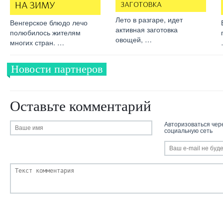
НА ЗИМУ
ЗАГОТОВКА
Лето в разгаре, идет
Венгерское блюдо лечо
активная заготовка
полюбилось жителям
овощей, …
многих стран. …
Новости партнеров
Оставьте комментарий
Авторизоваться чер
социальную сеть