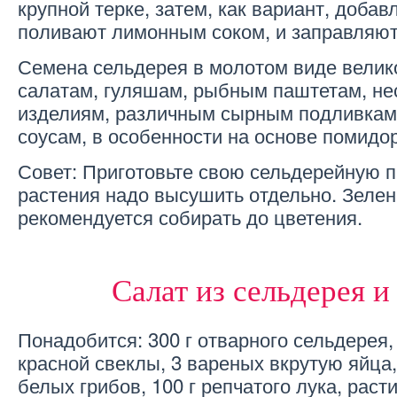
крупной терке, затем, как вариант, добав
поливают лимонным соком, и заправляют
Семена сельдерея в молотом виде велик
салатам, гуляшам, рыбным паштетам, н
изделиям, различным сырным подливкам,
соусам, в особенности на основе помидор
Совет: Приготовьте свою сельдерейную п
растения надо высушить отдельно. Зелен
рекомендуется собирать до цветения.
Салат из сельдерея и
Понадобится: 300 г отварного сельдерея,
красной свеклы, 3 вареных вкрутую яйца,
белых грибов, 100 г репчатого лука, раст