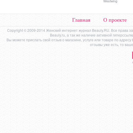
Westwing
Главная
О проекте
Copyright © 2009-2014 Женский интернет журнал Beauly.RU. Все права 
Beauly.ru, а так же наличие активной гиперссыл
Вы можете прислать свой отзыв о магазине, услуге или товаре по адресу
отзывы уже есть, то ваш