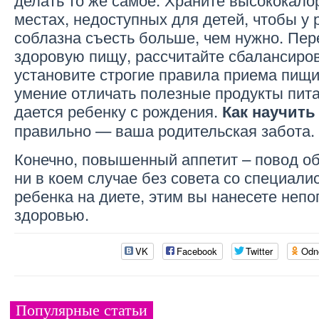
местах, недоступных для детей, чтобы у
соблазна съесть больше, чем нужно. Пер
здоровую пищу, рассчитайте сбалансиро
установите строгие правила приема пищи
умение отличать полезные продукты пита
дается ребенку с рождения.
Как научить
правильно — ваша родительская забота.
Конечно, повышенный аппетит – повод об
ни в коем случае без совета со специали
ребенка на диете, этим вы нанесете неп
здоровью.
VK
Facebook
Twitter
Odn
Популярные статьи