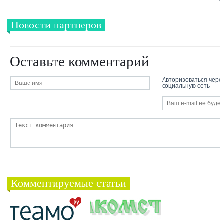
Новости партнеров
Оставьте комментарий
Авторизоваться чер
социальную сеть
Комментируемые статьи