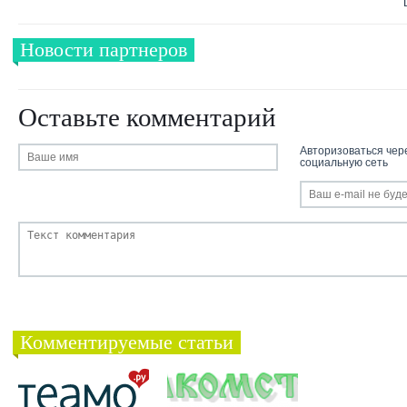
Новости партнеров
Оставьте комментарий
Авторизоваться чер
социальную сеть
Комментируемые статьи