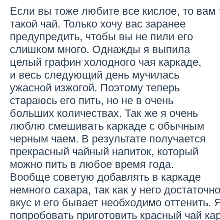
Если вы тоже любите все кислое, то вам
такой чай.
Только хочу вас заранее
предупредить, чтобы вы не пили его
слишком много. Однажды я выпила
целый графин холодного чая каркаде,
и весь следующий день мучилась
ужасной изжогой. Поэтому теперь
стараюсь его пить, но не в очень
больших количествах. Так же я очень
люблю смешивать каркаде с обычным
черным чаем. В результате получается
прекрасный чайный напиток, который
можно пить в любое время года.
Вообще советую добавлять в каркаде
немного сахара, так как у него достаточ
вкус и его бывает необходимо оттенить. 
попробовать приготовить красный чай ка