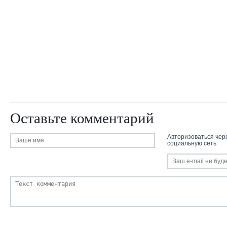
Оставьте комментарий
Авторизоваться чер
социальную сеть