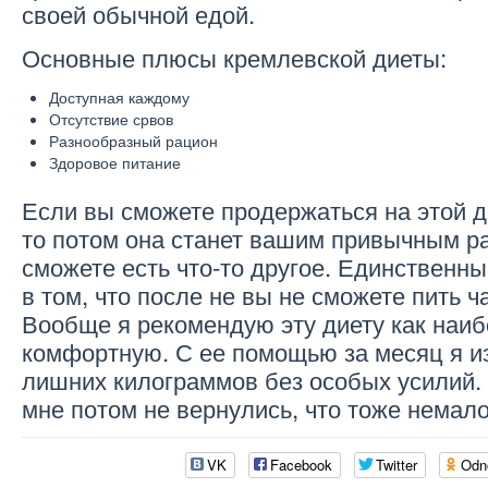
своей обычной едой.
Основные плюсы кремлевской диеты:
Доступная каждому
Отсутствие срвов
Разнообразный рацион
Здоровое питание
Если вы сможете продержаться на этой д
то потом она станет вашим привычным ра
сможете есть что-то другое. Единственны
в том, что после не вы не сможете пить ч
Вообще я рекомендую эту диету как наи
комфортную. С ее помощью за месяц я и
лишних килограммов без особых усилий. 
мне потом не вернулись, что тоже немал
VK
Facebook
Twitter
Odn