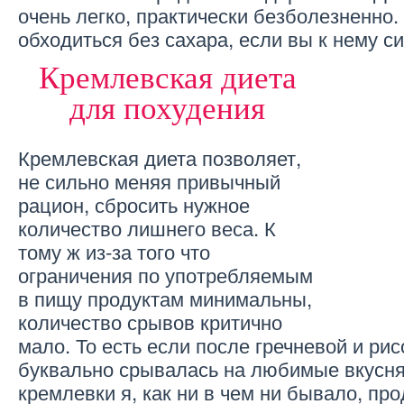
очень легко, практически безболезненно
обходиться без сахара, если вы к нему с
Кремлевская диета
для похудения
Кремлевская диета позволяет,
не сильно меняя привычный
рацион, сбросить нужное
количество лишнего веса. К
тому ж из-за того что
ограничения по употребляемым
в пищу продуктам минимальны,
количество срывов критично
мало. То есть если после гречневой и ри
буквально срывалась на любимые вкусня
кремлевки я, как ни в чем ни бывало, пр