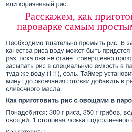
или коричневый рис.
Расскажем, как пригото
пароварке самым просты
Необходимо тщательно промыть рис. В з
качества риса воду может быть придется 
раз, пока она не станет совершенно проз
засыпать рис в специальную емкость в п
туда же воду (1:1), соль. Таймер установи
минут до окончания готовки добавить в р
сливочного масла.
Как приготовить рис с овощами в пар
Понадобится: 300 г риса, 350 г грибов, во
овощей, 1 столовая ложка подсолнечного 
Как готовить: