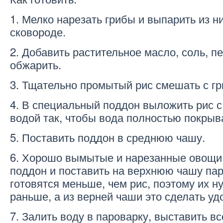
1. Мелко нарезать грибы и выпарить из н
сковороде.
2. Добавить растительное масло, соль, п
обжарить.
3. Тщательно промытый рис смешать с гр
4. В специальный поддон выложить рис с
водой так, чтобы вода полностью покрыв
5. Поставить поддон в среднюю чашу.
6. Хорошо вымытые и нарезанные овощи
поддон и поставить на верхнюю чашу па
готовятся меньше, чем рис, поэтому их н
раньше, а из верней чаши это сделать уд
7. Залить воду в пароварку, выставить в