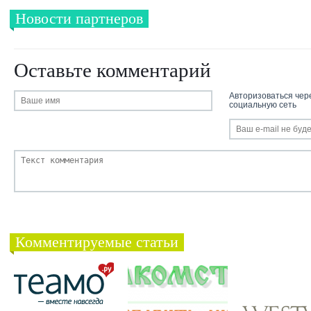
Новости партнеров
Оставьте комментарий
Авторизоваться чер
социальную сеть
Комментируемые статьи